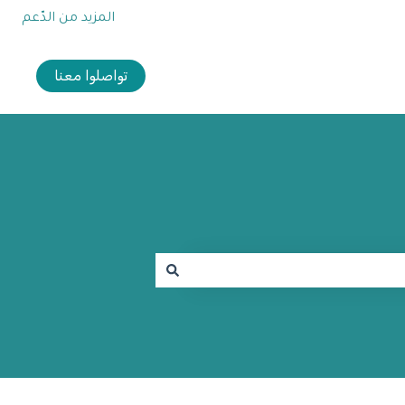
المزيد من الدّعم
تواصلوا معنا