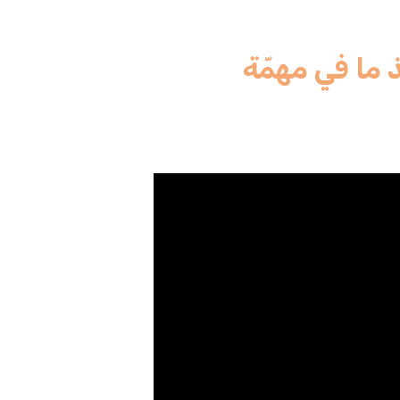
ذ ما في مهمّة