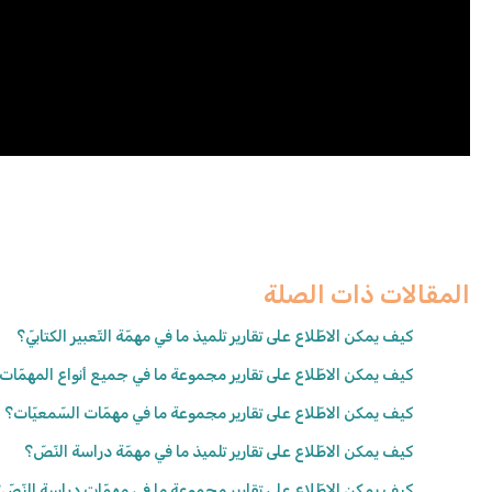
المقالات ذات الصلة
كيف يمكن الاطّلاع على تقارير تلميذ ما في مهمّة التّعبير الكتابيّ؟
كيف يمكن الاطّلاع على تقارير مجموعة ما في جميع أنواع المهمّات
كيف يمكن الاطّلاع على تقارير مجموعة ما في مهمّات السّمعيّات؟
كيف يمكن الاطّلاع على تقارير تلميذ ما في مهمّة دراسة النّصّ؟
كيف يمكن الاطّلاع على تقارير مجموعة ما في مهمّات دراسة النّصّ