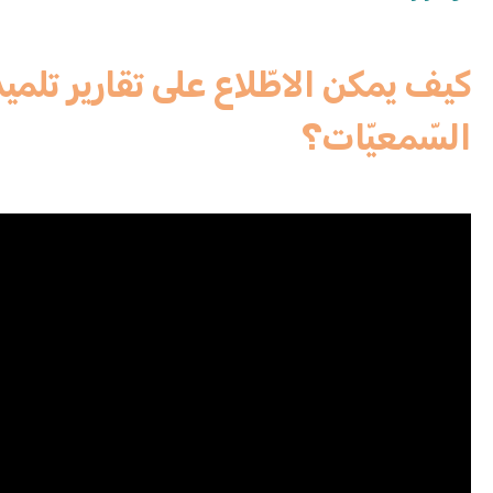
كيف يمكن الاطّلاع على تقارير تلمي
السّمعيّات؟