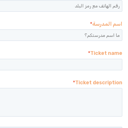
اسم المدرسة
*
*
Ticket name
*
Ticket description