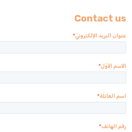
Contact us
عنوان البريد الإلكترونيّ
*
الاسم الأوّل
*
اسم العائلة
*
رقم الهاتف
*