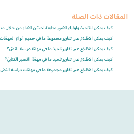
المقالات ذات الصلة
كيف يمكن للتّلميذ وأولياء الأمور متابعة تحسّن الأداء من خلال م
كيف يمكن الاطّلاع على تقارير مجموعة ما في جميع أنواع المهمّات
كيف يمكن الاطّلاع على تقارير تلميذ ما في مهمّة دراسة النّصّ؟
كيف يمكن الاطّلاع على تقارير تلميذ ما في مهمّة التّعبير الكتابيّ؟
كيف يمكن الاطّلاع على تقارير مجموعة ما في مهمّات دراسة النّصّ