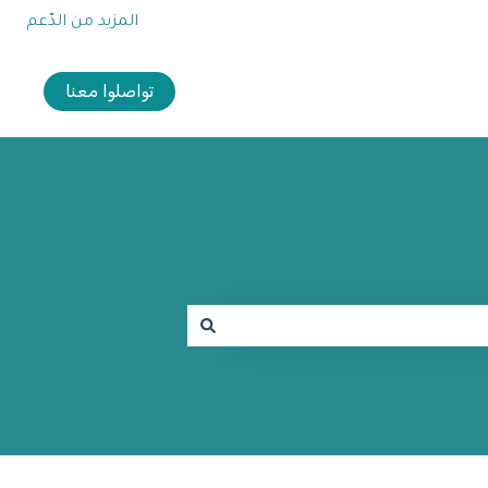
المزيد من الدّعم
تواصلوا معنا