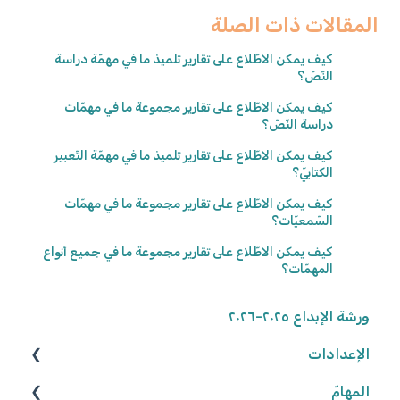
المقالات ذات الصلة
كيف يمكن الاطّلاع على تقارير تلميذ ما في مهمّة دراسة
النّصّ؟
كيف يمكن الاطّلاع على تقارير مجموعة ما في مهمّات
دراسة النّصّ؟
كيف يمكن الاطّلاع على تقارير تلميذ ما في مهمّة التّعبير
الكتابيّ؟
كيف يمكن الاطّلاع على تقارير مجموعة ما في مهمّات
السّمعيّات؟
كيف يمكن الاطّلاع على تقارير مجموعة ما في جميع أنواع
المهمّات؟
ورشة الإبداع ٢٠٢٥-٢٠٢٦
الإعدادات
المهامّ
الوصول إلى المنصّة