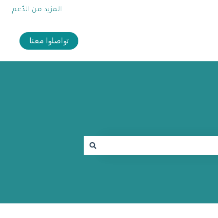
المزيد من الدّعم
تواصلوا معنا