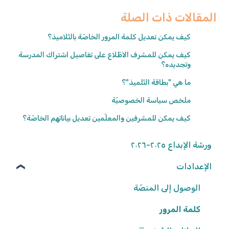
المقالات ذات الصلة
كيف يمكن تعديل كلمة المرور الخاصّة بالتّلاميذ؟
كيف يمكن للمشرف الاطّلاع على تفاصيل اشتراك المدرسة
وتجديده؟
ما هي "بطاقة التّلميذ"؟
ملخص سياسة الخصوصيّة
كيف يمكن للمشرفين والمعلّمين تعديل بياناتهم الخاصّة؟
ورشة الإبداع ٢٠٢٥-٢٠٢٦
الإعدادات
الوصول إلى المنصّة
كلمة المرور