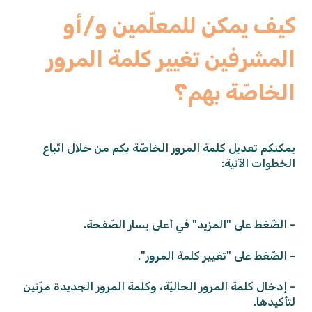
كيف يمكن للمعلّمين و/أو
المشرفين تغيير كلمة المرور
الخاصّة بهم؟
يمكنكم تعديل كلمة المرور الخاصّة بكم من خلال اتّباع
الخطوات الآتية:
- الضّغط على "المزيد" في أعلى يسار الصّفحة.
- الضّغط على "تغيير كلمة المرور".
- إدخال كلمة المرور الحاليّة، وكلمة المرور الجديدة مرّتين
لتأكيدها.