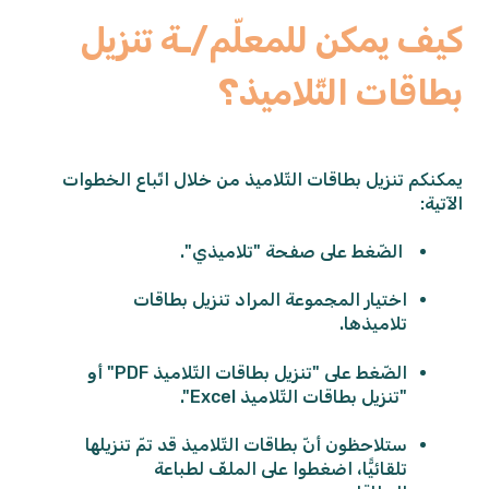
كيف يمكن للمعلّم/ـة تنزيل
بطاقات التّلاميذ؟
يمكنكم تنزيل بطاقات التّلاميذ من خلال اتّباع الخطوات
الآتية:
الضّغط على صفحة "تلاميذي".
اختيار المجموعة المراد تنزيل بطاقات
تلاميذها.
الضّغط على "تنزيل بطاقات التّلاميذ PDF" أو
"تنزيل بطاقات التّلاميذ Excel".
ستلاحظون أنّ بطاقات التّلاميذ قد تمّ تنزيلها
تلقائيًّا، اضغطوا على الملفّ لطباعة