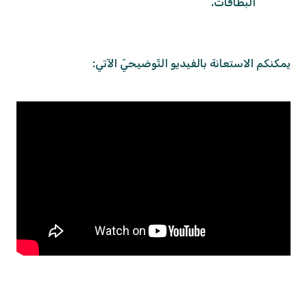
البطاقات.
يمكنكم الاستعانة بالفيديو التّوضيحيّ الآتي: