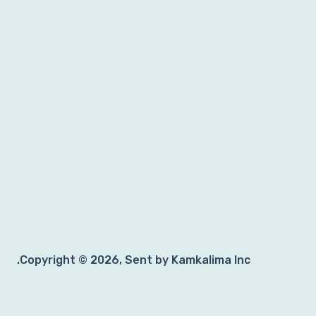
Copyright © 2026, Sent by Kamkalima Inc.