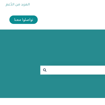
المزيد من الدّعم
تواصلوا معنا