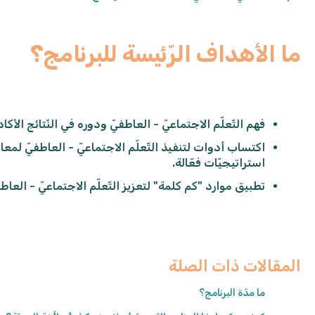
ما الأهداف الرّئيسة للبرنامج؟
فهم التّعلّم الاجتماعيّ - العاطفيّ ودوره في النّتائج الأكادي
اكتساب أدوات لتنفيذ التّعلّم الاجتماعيّ - العاطفيّ لمعال
استراتيجيّات فعّالة.
تطبيق موارد "كم كلمة" لتعزيز التّعلّم الاجتماعيّ - العا
المقالات ذات الصلة
ما مدّة البرنامج؟