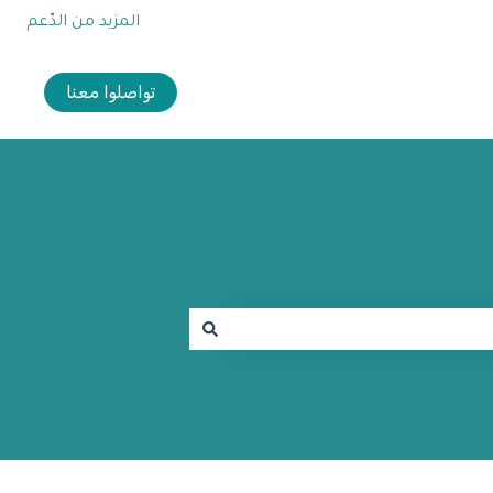
المزيد من الدّعم
تواصلوا معنا