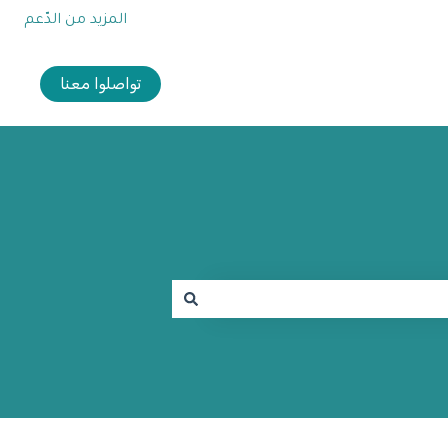
المزيد من الدّعم
تواصلوا معنا