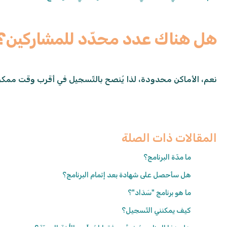
هل هناك عدد محدّد للمشاركين؟
نعم، الأماكن محدودة، لذا يُنصح بالتّسجيل في أقرب وقت ممكن
المقالات ذات الصلة
ما مدّة البرنامج؟
هل سأحصل على شهادة بعد إتمام البرنامج؟
ما هو برنامج "سَدَاد"؟
كيف يمكنني التّسجيل؟