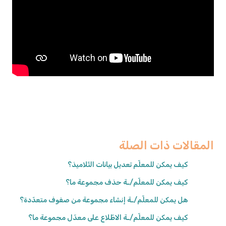
المقالات ذات الصلة
كيف يمكن للمعلّم تعديل بيانات التّلاميذ؟
كيف يمكن للمعلّم/ـة حذف مجموعة ما؟
هل يمكن للمعلّم/ـة إنشاء مجموعة من صفوف متعدّدة؟
كيف يمكن للمعلّم/ـة الاطّلاع على معدّل مجموعة ما؟