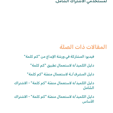
لمستخدمي الاشتراك الشّامل.
المقالات ذات الصلة
فيديو: المشاركة في ورشة الإبداع من "كم كلمة"
دليل التّلميذ/ة لاستعمال تطبيق "كم كلمة"
دليل المشرف/ـة لاستعمال منصّة "كم كلمة"
دليل التّلميذ/ة لاستعمال منصّة "كم كلمة" - الاشتراك
الشّامل
دليل التّلميذ/ة لاستعمال منصّة "كم كلمة" - الاشتراك
الأساس