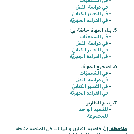
-
في السّمعيّات
-
في دراسة النّصّ
-
في التّعبير الكتابيّ
-
في القراءة الجهريّة
بناء المهامّ خاصّة بي:
-
في السّمعيّات
-
في دراسة النّصّ
-
في التّعبير الكتابيّ
-
في القراءة الجهريّة
تصحيح المهامّ:
-
في السّمعيّات
-
في دراسة النّصّ
-
في التّعبير الكتابيّ
-
في القراءة الجهريّة
إنتاج التّقارير
-
للتّلميذ الواحد
-
للمجموعة
ملاحظة
:
إنّ خاصّيّة التّقارير والبيانات في المنصّة متاحة