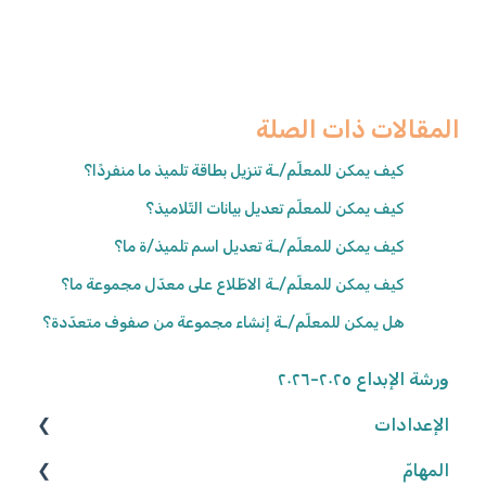
المقالات ذات الصلة
كيف يمكن للمعلّم/ـة تنزيل بطاقة تلميذ ما منفردًا؟
كيف يمكن للمعلّم تعديل بيانات التّلاميذ؟
كيف يمكن للمعلّم/ـة تعديل اسم تلميذ/ة ما؟
كيف يمكن للمعلّم/ـة الاطّلاع على معدّل مجموعة ما؟
هل يمكن للمعلّم/ـة إنشاء مجموعة من صفوف متعدّدة؟
ورشة الإبداع ٢٠٢٥-٢٠٢٦
الإعدادات
المهامّ
الوصول إلى المنصّة