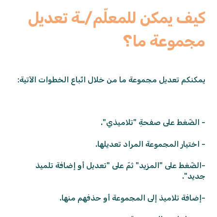
كيف يمكن للمعلّم/ـة تعديل
مجموعة ما؟
يمكنكم تعديل مجموعة ما من خلال اتّباع الخطوات الآتية:
- الضّغط على صفحةِ "تلاميذي".
- اختيار المجموعة المراد تعديلها.
-الضّغط على "المزيد" ثمّ على "تعديل أو إضافة تلميذ
جديد".
-إضافة تلاميذ إلى المجموعة أو حذفهم منها.