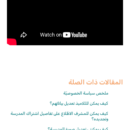
المقالات ذات الصلة
ملخص سياسة الخصوصيّة
كيف يمكن للتّلاميذ تعديل بياناتهم؟
كيف يمكن للمشرف الاطّلاع على تفاصيل اشتراك المدرسة
وتجديده؟
كيف يمكنني تعديل صورة المدرسة؟