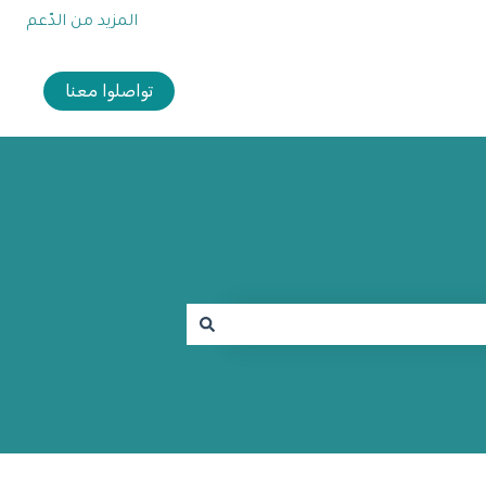
المزيد من الدّعم
تواصلوا معنا