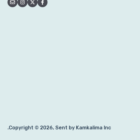
Copyright © 2026, Sent by Kamkalima Inc.