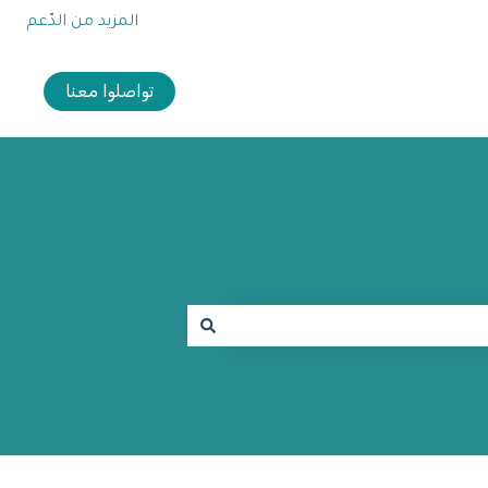
المزيد من الدّعم
تواصلوا معنا