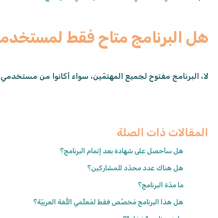
هل البرنامج متاح فقط لمستخدمي
لا، البرنامج مفتوح لجميع المهتمّين، سواء أكانوا من مستخدمي "
المقالات ذات الصلة
هل سأحصل على شهادة بعد إتمام البرنامج؟
هل هناك عدد محدّد للمشاركين؟
ما مدّة البرنامج؟
هل هذا البرنامج مُخصَّص فقط لمُعلِّمي اللُّغة العربيّة؟