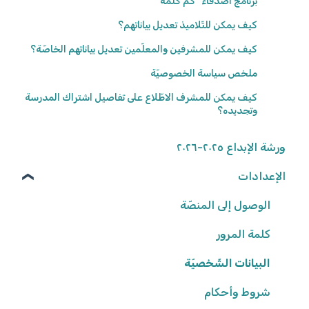
برنامج أصدقاء "كم كلمة"
كيف يمكن للتّلاميذ تعديل بياناتهم؟
كيف يمكن للمشرفين والمعلّمين تعديل بياناتهم الخاصّة؟
ملخص سياسة الخصوصيّة
كيف يمكن للمشرف الاطّلاع على تفاصيل اشتراك المدرسة
وتجديده؟
ورشة الإبداع ٢٠٢٥-٢٠٢٦
الإعدادات
الوصول إلى المنصّة
كلمة المرور
البيانات الشّخصيّة
شروط وأحكام