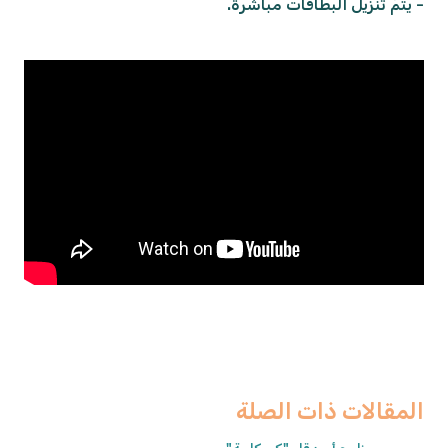
- يتمّ تنزيل البطاقات مباشرةً.
المقالات ذات الصلة