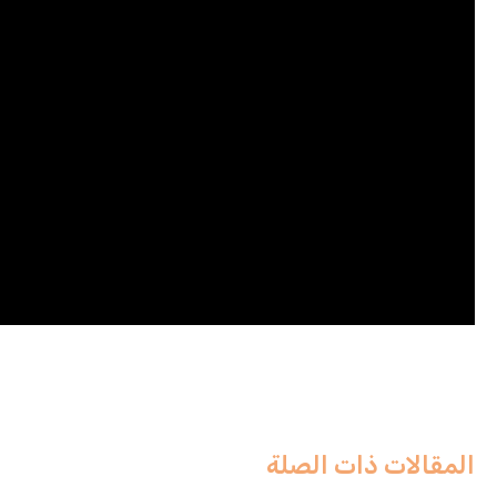
المقالات ذات الصلة