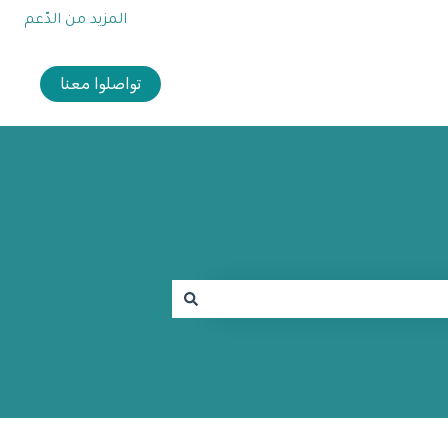
المزيد من الدّعم
تواصلوا معنا