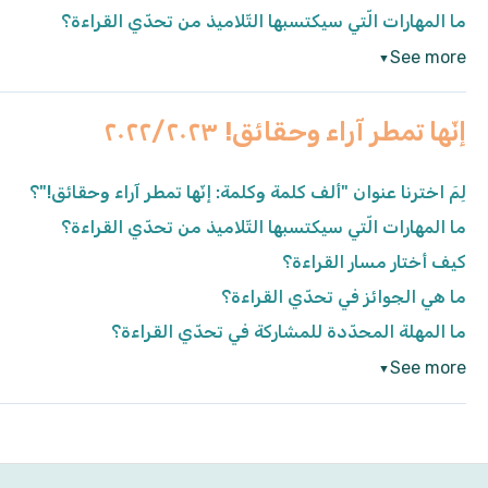
ما المهارات الّتي سيكتسبها التّلاميذ من تحدّي القراءة؟
See more
▼
إنّها تمطر آراء وحقائق! ٢٠٢٢/٢٠٢٣
لِمَ اخترنا عنوان "ألف كلمة وكلمة: إنّها تمطر آراء وحقائق!"؟
ما المهارات الّتي سيكتسبها التّلاميذ من تحدّي القراءة؟
كيف أختار مسار القراءة؟
ما هي الجوائز في تحدّي القراءة؟
ما المهلة المحدّدة للمشاركة في تحدّي القراءة؟
See more
▼