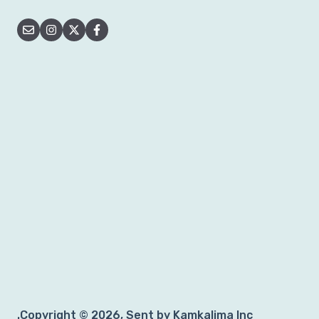
Copyright © 2026, Sent by Kamkalima Inc.