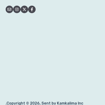
Copyright © 2026, Sent by Kamkalima Inc.