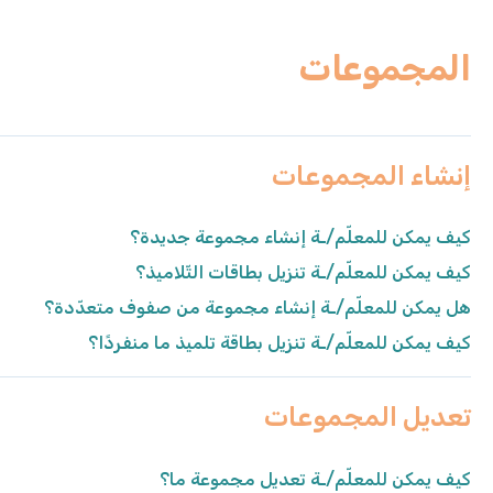
المجموعات
إنشاء المجموعات
كيف يمكن للمعلّم/ـة إنشاء مجموعة جديدة؟
كيف يمكن للمعلّم/ـة تنزيل بطاقات التّلاميذ؟
هل يمكن للمعلّم/ـة إنشاء مجموعة من صفوف متعدّدة؟
كيف يمكن للمعلّم/ـة تنزيل بطاقة تلميذ ما منفردًا؟
تعديل المجموعات
كيف يمكن للمعلّم/ـة تعديل مجموعة ما؟