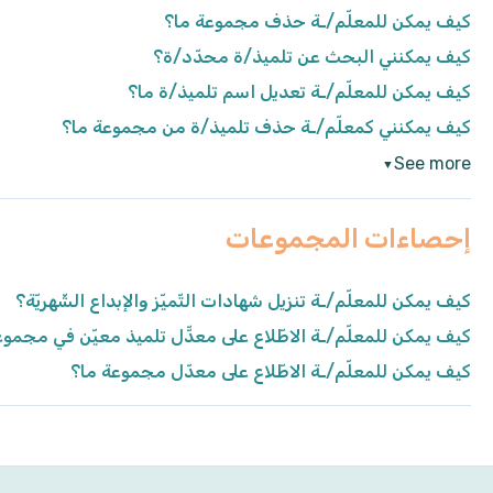
كيف يمكن للمعلّم/ـة حذف مجموعة ما؟
كيف يمكنني البحث عن تلميذ/ة محدّد/ة؟
كيف يمكن للمعلّم/ـة تعديل اسم تلميذ/ة ما؟
كيف يمكنني كمعلّم/ـة حذف تلميذ/ة من مجموعة ما؟
See more
▼
إحصاءات المجموعات
كيف يمكن للمعلّم/ـة تنزيل شهادات التّميّز والإبداع الشّهريّة؟
كيف يمكن للمعلّم/ـة الاطّلاع على معدّّل تلميذ معيّن في مجموع
كيف يمكن للمعلّم/ـة الاطّلاع على معدّل مجموعة ما؟